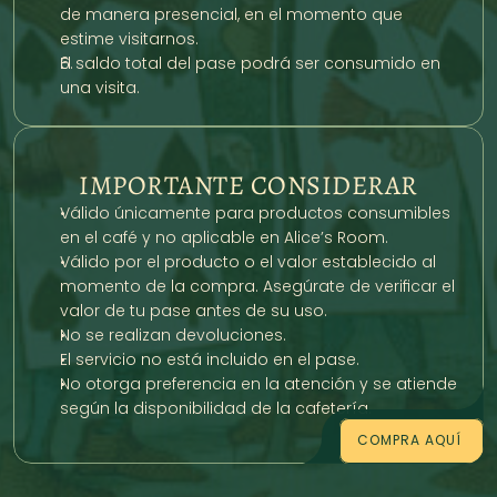
de manera presencial, en el momento que 
estime visitarnos.
El saldo total del pase podrá ser consumido en 
una visita.
IMPORTANTE CONSIDERAR
Válido únicamente para productos consumibles 
en el café y no aplicable en Alice’s Room.
Válido por el producto o el valor establecido al 
momento de la compra. Asegúrate de verificar el 
valor de tu pase antes de su uso.
No se realizan devoluciones.
El servicio no está incluido en el pase.
No otorga preferencia en la atención y se atiende 
según la disponibilidad de la cafetería.
COMPRA AQUÍ 