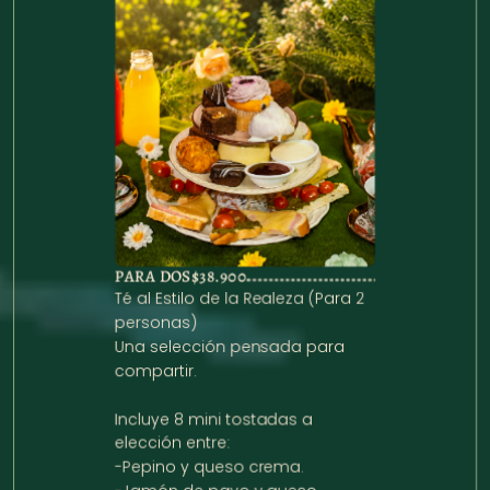
PARA DOS
$38.900
Té al Estilo de la Realeza (Para 2 
personas)

Una selección pensada para 
compartir. 

Incluye 8 mini tostadas a 
elección entre:

-Pepino y queso crema.
