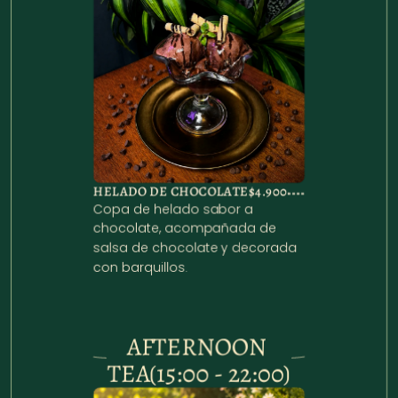
HELADO DE CHOCOLATE
$4.900
Copa de helado sabor a 
chocolate, acompañada de 
salsa de chocolate y decorada 
con barquillos.
AFTERNOON 
TEA(15:00 - 22:00)