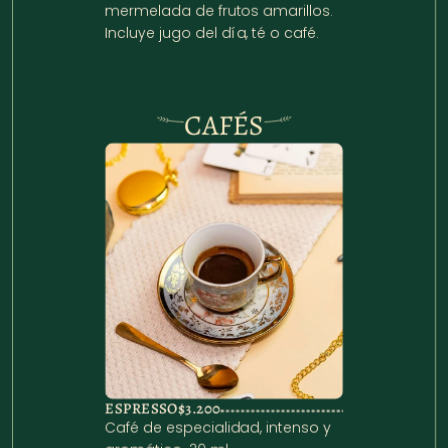
mermelada de frutos amarillos. 
Incluye jugo del día, té o café.
CAFÉS
ESPRESSO
$3.200
Café de especialidad, intenso y 