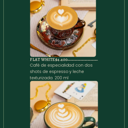
FLAT WHITE
$4.400
Café de especialidad con dos 
shots de espresso y leche 
texturizada. 200 ml