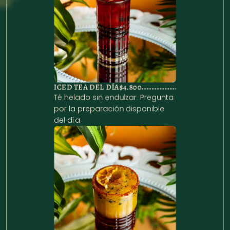
ICED TEA DEL DÍA
$4.800
Té helado sin endulzar. Pregunta 
por la preparación disponible 
del día.