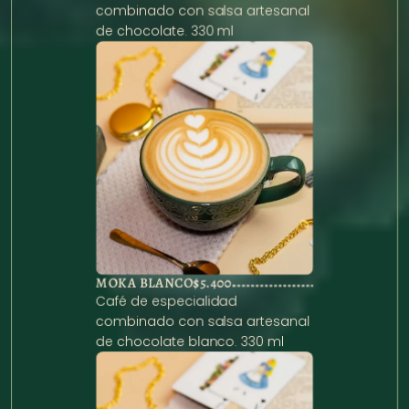
combinado con salsa artesanal 
de chocolate. 330 ml
MOKA BLANCO
$5.400
Café de especialidad 
combinado con salsa artesanal 
de chocolate blanco. 330 ml