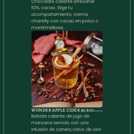
Chocolate caliente artesanal 
63% cacao. Elige tu 
acompañamiento: crema 
chantilly con cacao en polvo o 
marshmellows.
WONDER APPLE CIDER 
$5.800
Bebida caliente de jugo de 
manzana servido con una 
infusión de canela, clavo de olor 