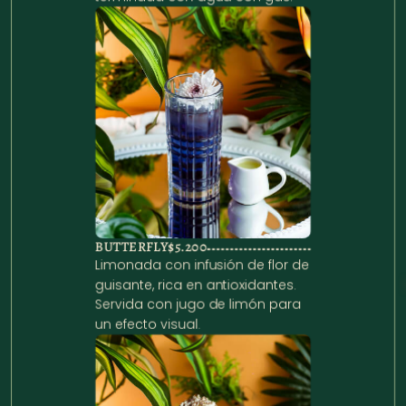
BUTTERFLY
$5.200
Limonada con infusión de flor de 
guisante, rica en antioxidantes. 
Servida con jugo de limón para 
un efecto visual.