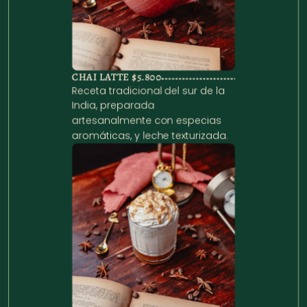
CHAI LATTE 
$5.800
Receta tradicional del sur de la 
India, preparada 
artesanalmente con especias 
aromáticas, y leche texturizada.