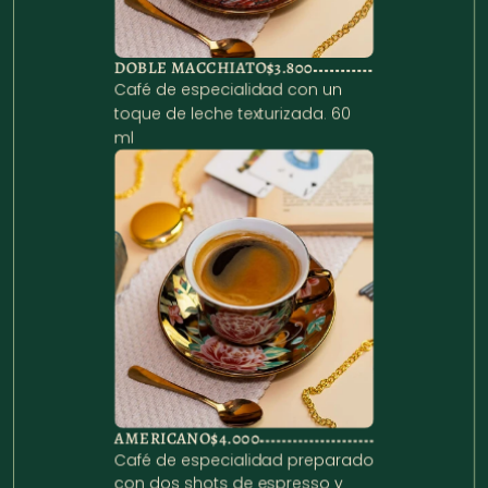
DOBLE MACCHIATO
$3.800
Café de especialidad con un 
toque de leche texturizada. 60 
ml
AMERICANO
$4.000
Café de especialidad preparado 
con dos shots de espresso y 