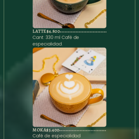
LATTE
$4.800
Cant: 330 ml Café de 
especialidad.
MOKA
$5.400
Café de especialidad 