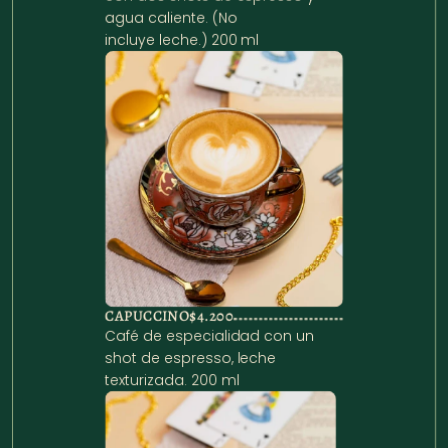
agua caliente. (No

incluye leche.) 200 ml
CAPUCCINO
$4.200
Café de especialidad con un 
shot de espresso, leche 
texturizada. 200 ml