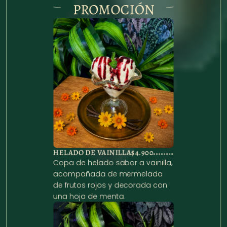
PROMOCIÓN
HELADO DE VAINILLA
$4.900
Copa de helado sabor a vainilla, 
acompañada de mermelada 
de frutos rojos y decorada con 