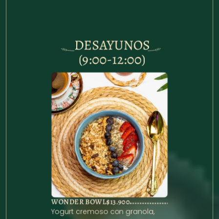
DESAYUNOS
(9:00-12:00)
WONDER BOWL
$13.900
Yogurt cremoso con granola, 