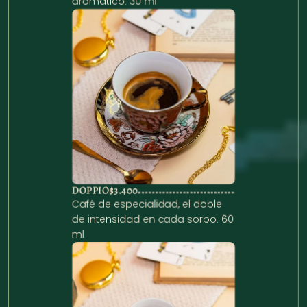
aromático. 30 ml
DOPPIO
$3.400
Café de especialidad, el doble 
de intensidad en cada sorbo. 60 
ml