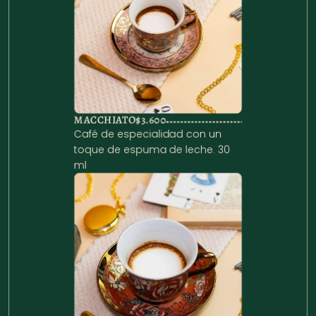
MACCHIATO
$3.600
Café de especialidad con un 
toque de espuma de leche. 30 
ml