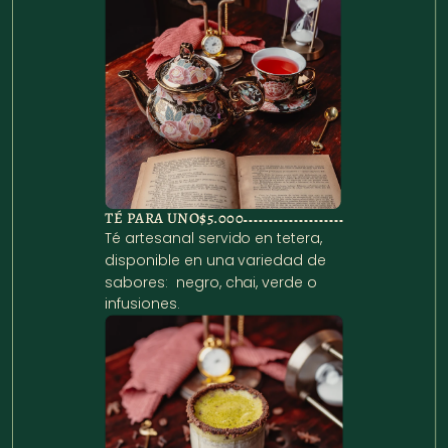
TÉ PARA UNO
$5.000
Té artesanal servido en tetera, 
disponible en una variedad de 
sabores:  negro, chai, verde o 